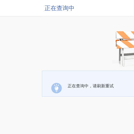
正在查询中
正在查询中，请刷新重试