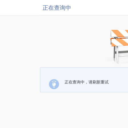
正在查询中
正在查询中，请刷新重试