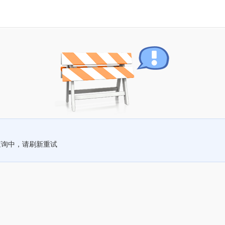
查询中，请刷新重试