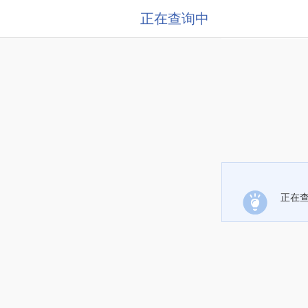
正在查询中
正在