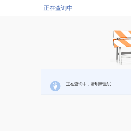
正在查询中
正在查询中，请刷新重试