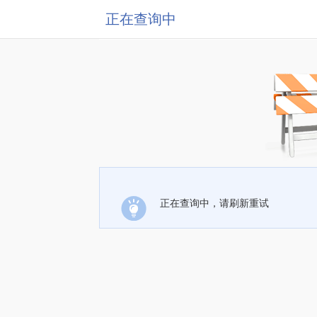
正在查询中
正在查询中，请刷新重试