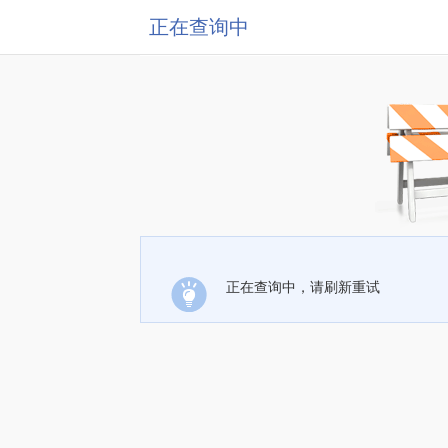
正在查询中
正在查询中，请刷新重试