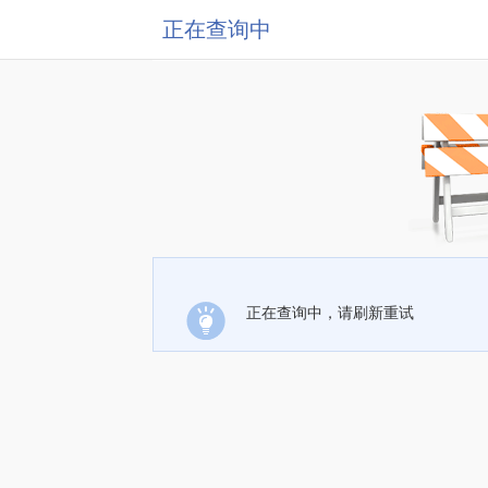
正在查询中
正在查询中，请刷新重试