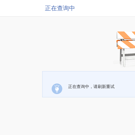
正在查询中
正在查询中，请刷新重试