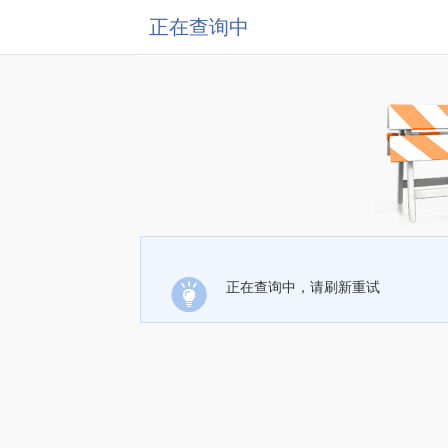
正在查询中
正在查询中，请刷新重试