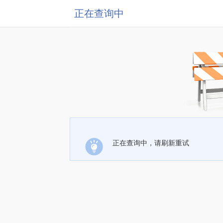
正在查询中
正在查询中，请刷新重试