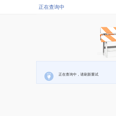
正在查询中
正在查询中，请刷新重试