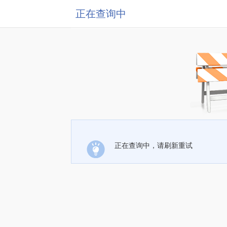
正在查询中
正在查询中，请刷新重试