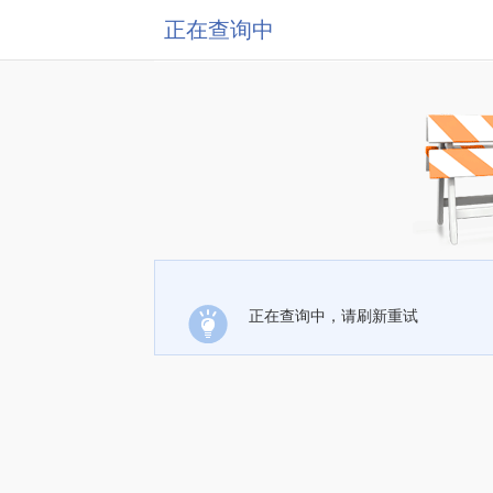
正在查询中
正在查询中，请刷新重试