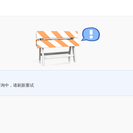
查询中，请刷新重试