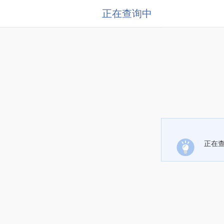
正在查询中
正在