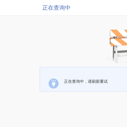
正在查询中
正在查询中，请刷新重试