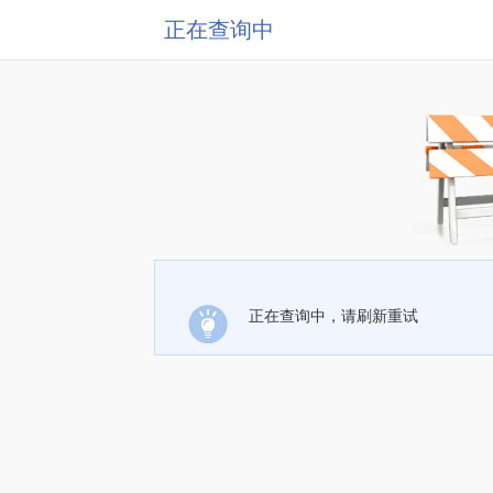
正在查询中
正在查询中，请刷新重试