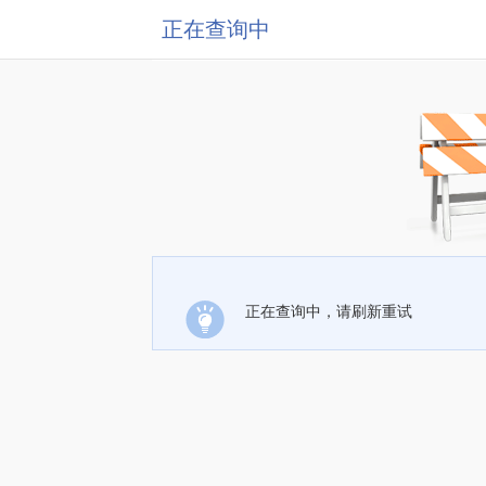
正在查询中
正在查询中，请刷新重试