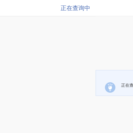
正在查询中
正在