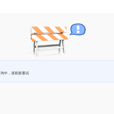
查询中，请刷新重试